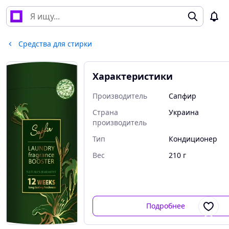
Средства для стирки
Характеристики
Производитель
Сапфир
Страна
Украина
производитель
Тип
Кондиционер
Вес
210 г
Подробнее