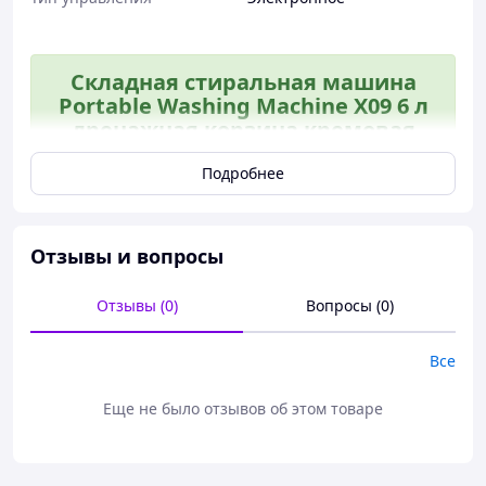
Складная стиральная машина
Portable Washing Machine X09 6 л
дренажная корзина кремовая
компактная
Подробнее
Отзывы и вопросы
Отзывы (0)
Вопросы (0)
Все
Еще не было отзывов об этом товаре