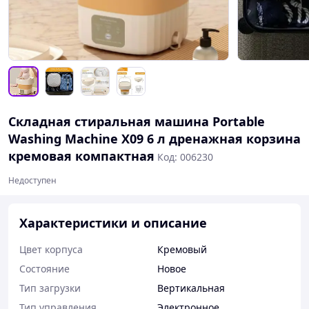
Складная стиральная машина Portable
Washing Machine X09 6 л дренажная корзина
кремовая компактная
Код: 006230
Недоступен
Характеристики и описание
Цвет корпуса
Кремовый
Состояние
Новое
Тип загрузки
Вертикальная
Тип управления
Электронное