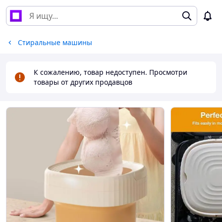
Стиральные машины
К сожалению, товар недоступен. Просмотри
товары от других продавцов