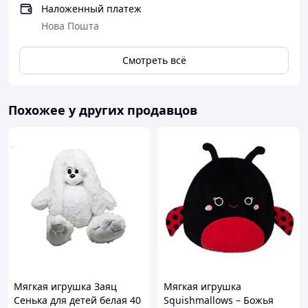
Наложенный платеж
Нова Пошта
Смотреть всё
Похожее у других продавцов
Мягкая игрушка Заяц
Мягкая игрушка
Сенька для детей белая 40
Squishmallows – Божья