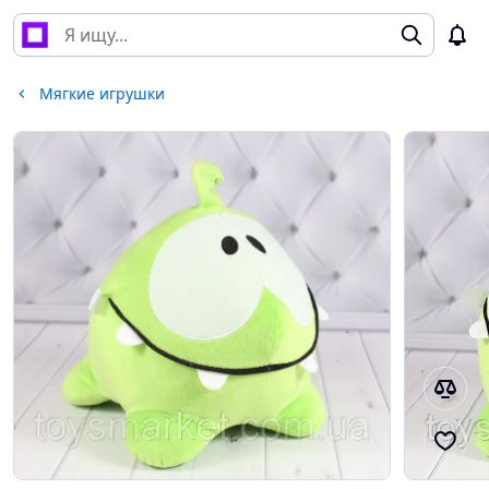
Мягкие игрушки