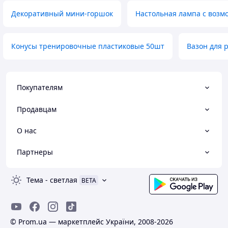
Декоративный мини-горшок
Настольная лампа с возм
Конусы тренировочные пластиковые 50шт
Вазон для 
Покупателям
Продавцам
О нас
Партнеры
Тема
-
светлая
BETA
© Prom.ua — маркетплейс України, 2008-2026