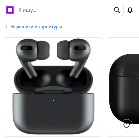
Наушники и гарнитуры