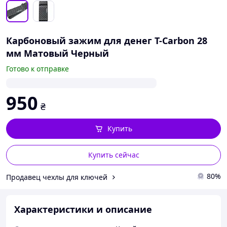
Карбоновый зажим для денег T-Carbon 28
мм Матовый Черный
Готово к отправке
950
₴
Купить
Купить сейчас
80%
Продавец чехлы для ключей
Характеристики и описание