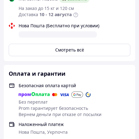
На заказ до 15 кг и 120 см
Доставка
10 - 12 августа
Нова Пошта (Бесплатно при условии)
Смотреть всё
Оплата и гарантии
Безопасная оплата картой
Без переплат
Prom гарантирует безопасность
Вернем деньги при отказе от посылки
Наложенный платеж
Нова Пошта, Укрпочта