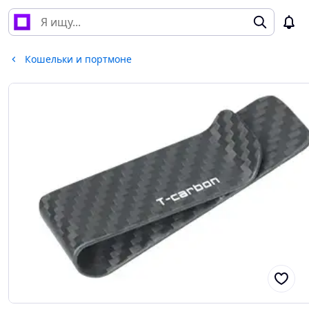
Кошельки и портмоне