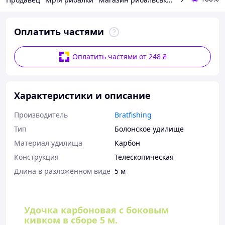
Оплатить частями
Оплатить частями от 248 ₴
Характеристики и описание
Производитель
Bratfishing
Тип
Болонское удилище
Материал удилища
Карбон
Конструкция
Телескопическая
Длина в разложенном виде
5 м
Удочка карбоновая с боковым
кивком в сборе 5 м.