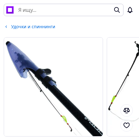
Удочки и спиннинги