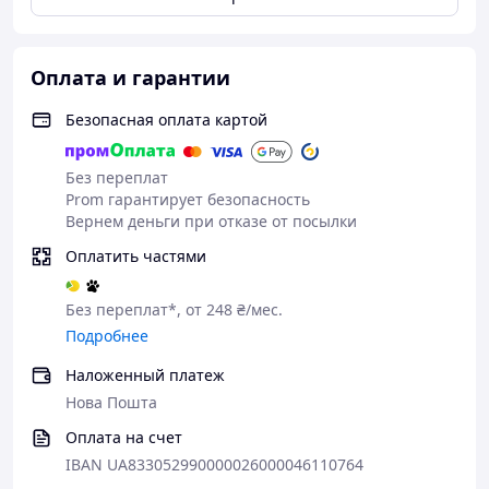
Оплата и гарантии
Безопасная оплата картой
Без переплат
Prom гарантирует безопасность
Вернем деньги при отказе от посылки
Оплатить частями
Без переплат*, от 248 ₴/мес.
Подробнее
Наложенный платеж
Нова Пошта
Оплата на счет
IBAN UA833052990000026000046110764