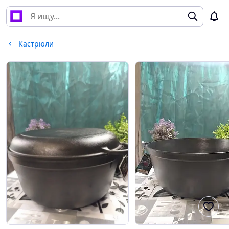
Кастрюли