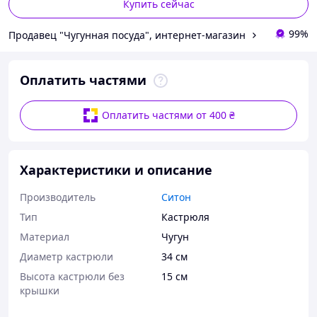
Купить сейчас
99%
Продавец "Чугунная посуда", интернет-магазин
Оплатить частями
Оплатить частями от 400 ₴
Характеристики и описание
Производитель
Ситон
Тип
Кастрюля
Материал
Чугун
Диаметр кастрюли
34 см
Высота кастрюли без
15 см
крышки