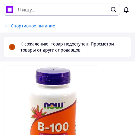
Спортивное питание
К сожалению, товар недоступен. Просмотри
товары от других продавцов