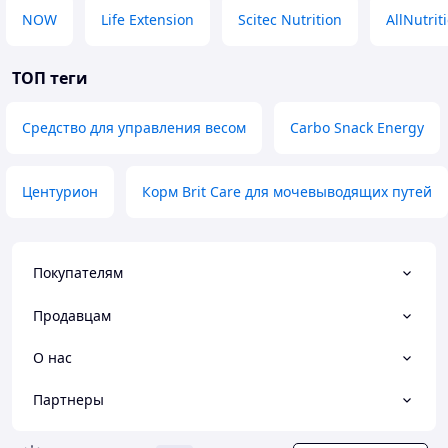
NOW
Life Extension
Scitec Nutrition
AllNutrit
ТОП теги
Средство для управления весом
Carbo Snack Energy
Центурион
Корм Brit Care для мочевыводящих путей
Покупателям
Продавцам
О нас
Партнеры