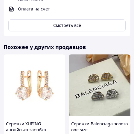
Оплата на счет
Смотреть всё
Похожее у других продавцов
Сережки XUPING
Сережки Balenciaga золото
англійська застібка
one size