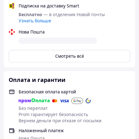
Подписка на доставку Smart
Бесплатно
— в отделения Новой почты
Узнать больше
Нова Пошта
Смотреть всё
Оплата и гарантии
Безопасная оплата картой
Без переплат
Prom гарантирует безопасность
Вернем деньги при отказе от посылки
Наложенный платеж
Нова Пошта