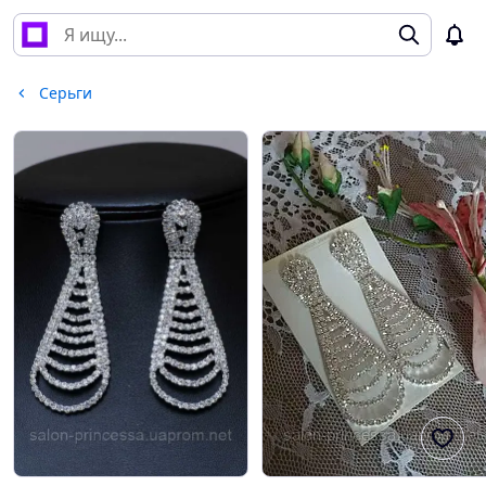
Серьги