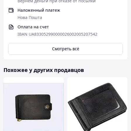
Вернем деньги при отказе от посылки
Наложенный платеж
Нова Пошта
Оплата на счет
IBAN UA833052990000026002005207542
Смотреть всё
Похожее у других продавцов