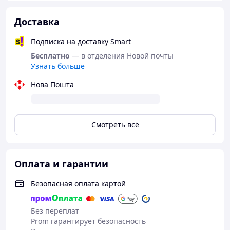
Доставка
Подписка на доставку Smart
Бесплатно
— в отделения Новой почты
Узнать больше
Нова Пошта
Смотреть всё
Оплата и гарантии
Безопасная оплата картой
Без переплат
Prom гарантирует безопасность