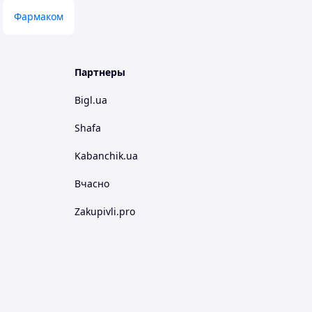
Фармаком
Партнеры
Bigl.ua
Shafa
Kabanchik.ua
Вчасно
Zakupivli.pro