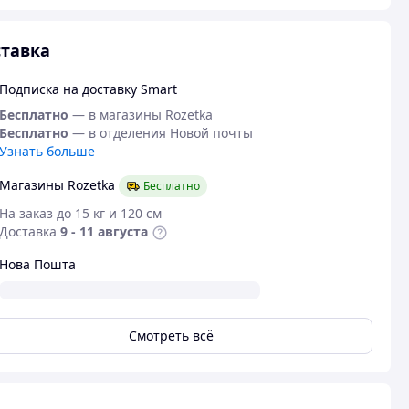
тавка
Подписка на доставку Smart
Бесплатно
— в магазины Rozetka
Бесплатно
— в отделения Новой почты
Узнать больше
Магазины Rozetka
Бесплатно
На заказ до 15 кг и 120 см
Доставка
9 - 11 августа
Нова Пошта
Смотреть всё