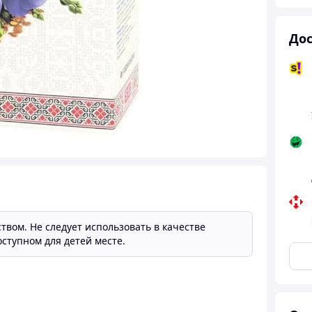
Дос
твом. Не следует использовать в качестве
ступном для детей месте.