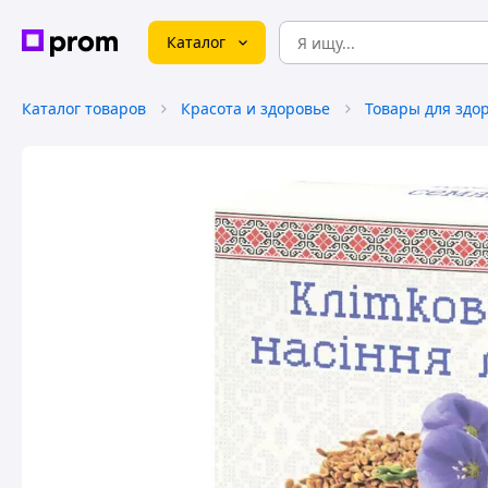
Каталог
Каталог товаров
Красота и здоровье
Товары для здо