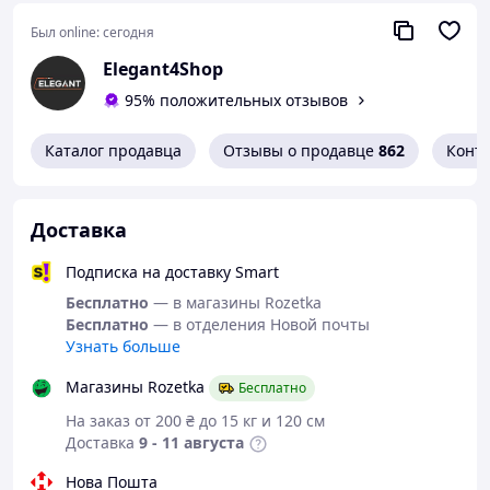
Был online:
сегодня
Elegant4Shop
95% положительных отзывов
Каталог продавца
Отзывы о продавце
862
Конт
Доставка
Подписка на доставку Smart
Бесплатно
— в магазины Rozetka
Бесплатно
— в отделения Новой почты
Узнать больше
Магазины Rozetka
Бесплатно
На заказ от 200 ₴ до 15 кг и 120 см
Доставка
9 - 11 августа
Нова Пошта