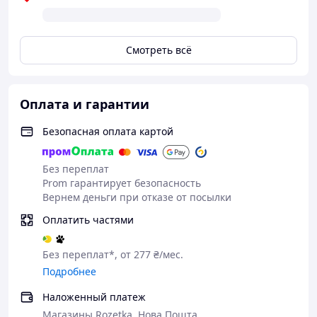
Смотреть всё
Оплата и гарантии
Безопасная оплата картой
Без переплат
Prom гарантирует безопасность
Вернем деньги при отказе от посылки
Оплатить частями
Без переплат*, от 277 ₴/мес.
Подробнее
Наложенный платеж
Магазины Rozetka, Нова Пошта