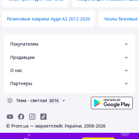
Резиновые коврики Ауди А3 2012-2020
Чехлы бежевые 
Покупателям
Продавцам
О нас
Партнеры
Тема
-
светлая
BETA
© Prom.ua — маркетплейс України, 2008-2026