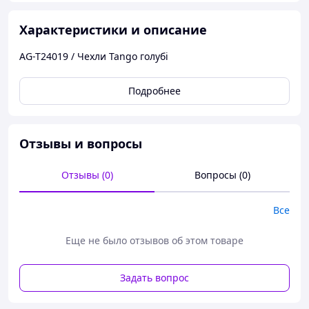
Характеристики и описание
AG-T24019 / Чехли Tango голубі
Подробнее
Отзывы и вопросы
Отзывы (0)
Вопросы (0)
Все
Еще не было отзывов об этом товаре
Задать вопрос