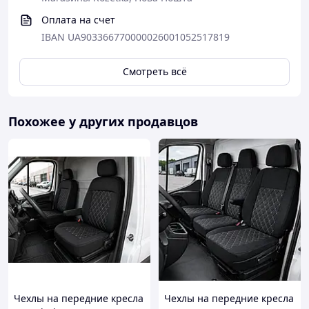
Оплата на счет
IBAN UA903366770000026001052517819
Смотреть всё
Похожее у других продавцов
Чехлы на передние кресла
Чехлы на передние кресла