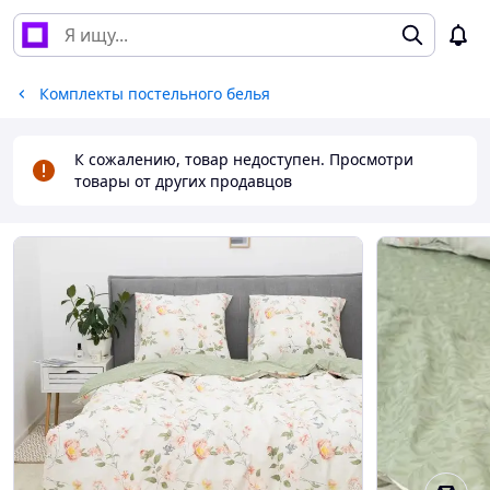
Комплекты постельного белья
К сожалению, товар недоступен. Просмотри
товары от других продавцов