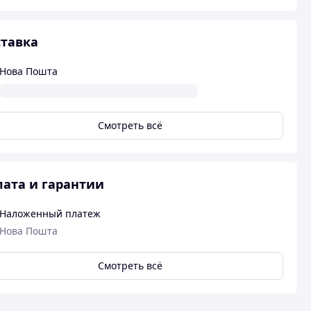
тавка
Нова Пошта
Смотреть всё
ата и гарантии
Наложенный платеж
Нова Пошта
Смотреть всё