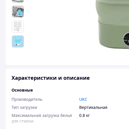
Характеристики и описание
Основные
Производитель
UKC
Тип загрузки
Вертикальная
Максимальная загрузка белья
0.8 кг
для стирки