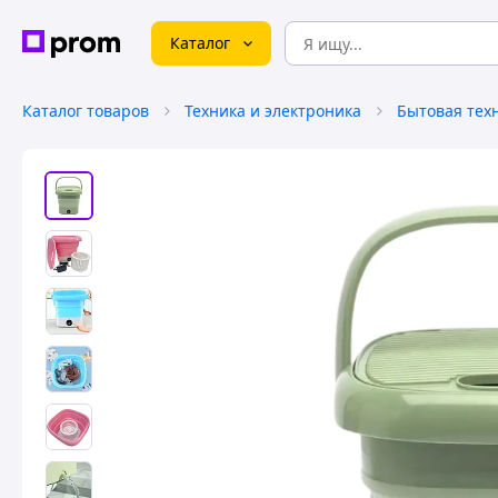
Каталог
Каталог товаров
Техника и электроника
Бытовая тех