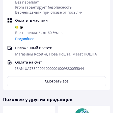
Без переплат
Prom гарантирует безопасность
Вернем деньги при отказе от посылки
Оплатить частями
Без переплат*, от 60 ₴/мес.
Подробнее
Наложенный платеж
Магазины Rozetka, Нова Пошта, Meest ПОШТА
Оплата на счет
IBAN UA783220010000026009330055044
Смотреть всё
Похожее у других продавцов