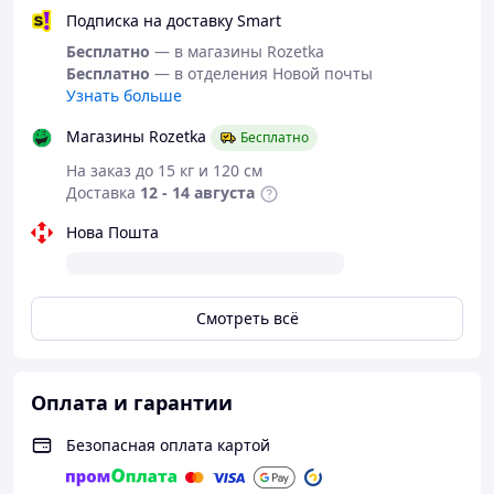
Подписка на доставку Smart
Бесплатно
— в магазины Rozetka
Бесплатно
— в отделения Новой почты
Узнать больше
Магазины Rozetka
Бесплатно
На заказ до 15 кг и 120 см
Доставка
12 - 14 августа
Нова Пошта
Смотреть всё
Оплата и гарантии
Безопасная оплата картой