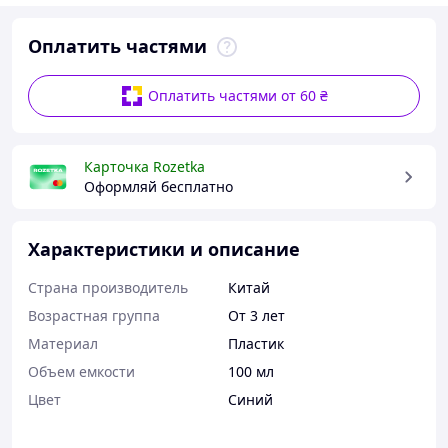
Оплатить частями
Оплатить частями от 60 ₴
Карточка Rozetka
Оформляй бесплатно
Характеристики и описание
Страна производитель
Китай
Возрастная группа
От 3 лет
Материал
Пластик
Объем емкости
100 мл
Цвет
Синий