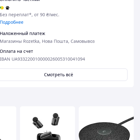
Без переплат*, от 90 ₴/мес.
Подробнее
Наложенный платеж
Магазины Rozetka, Нова Пошта, Самовывоз
Оплата на счет
IBAN UA933220010000026005310041094
Смотреть всё