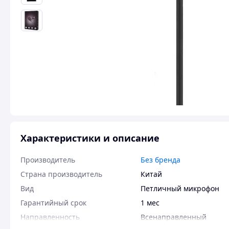
Характеристики и описание
Производитель
Без бренда
Страна производитель
Китай
Вид
Петличный микрофон
Гарантийный срок
1 мес
Направленность
Всенаправленный