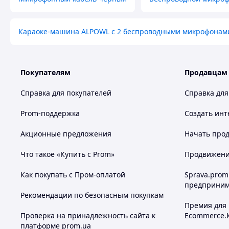
Караоке-машина ALPOWL с 2 беспроводными микрофонам
Покупателям
Продавцам
Справка для покупателей
Справка для
Prom-поддержка
Создать инт
Акционные предложения
Начать прод
Что такое «Купить с Prom»
Продвижение
Как покупать с Пром-оплатой
Sprava.prom
предприним
Рекомендации по безопасным покупкам
Премия для
Проверка на принадлежность сайта к
Ecommerce.
платформе prom.ua