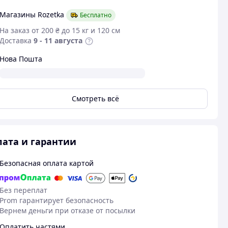
Магазины Rozetka
Бесплатно
На заказ от 200 ₴ до 15 кг и 120 см
Доставка
9 - 11 августа
Нова Пошта
Смотреть всё
ата и гарантии
Безопасная оплата картой
Без переплат
Prom гарантирует безопасность
Вернем деньги при отказе от посылки
Оплатить частями