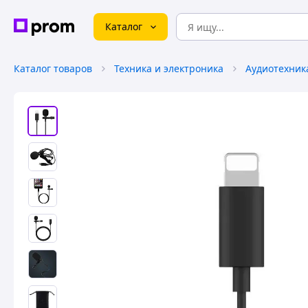
Каталог
Каталог товаров
Техника и электроника
Аудиотехник