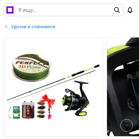
Удочки и спиннинги