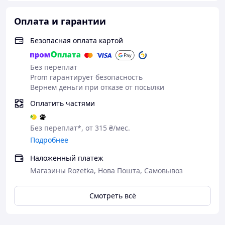
Оплата и гарантии
Безопасная оплата картой
Без переплат
Prom гарантирует безопасность
Вернем деньги при отказе от посылки
Оплатить частями
Без переплат*, от 315 ₴/мес.
Подробнее
Наложенный платеж
Магазины Rozetka, Нова Пошта, Самовывоз
Смотреть всё