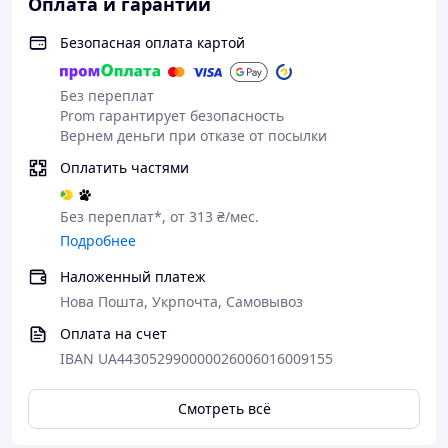
Оплата и гарантии
Безопасная оплата картой
Без переплат
Prom гарантирует безопасность
Вернем деньги при отказе от посылки
Оплатить частями
Без переплат*, от 313 ₴/мес.
Подробнее
Наложенный платеж
Нова Пошта, Укрпочта, Самовывоз
Оплата на счет
IBAN UA443052990000026006016009155
Смотреть всё