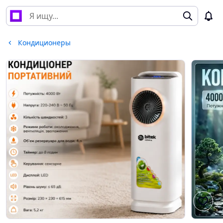
Кондиционеры