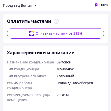
100%
Продавец Buntar
Оплатить частями
Оплатить частями от 313 ₴
Характеристики и описание
Назначение кондиционера
Бытовой
Тип кондиционера
Моноблок
Тип внутреннего блока
Колонный
Режим работы
Охлаждение/обогрев
кондиционера
Рекомендуемая площадь
20 кв.м
помещения