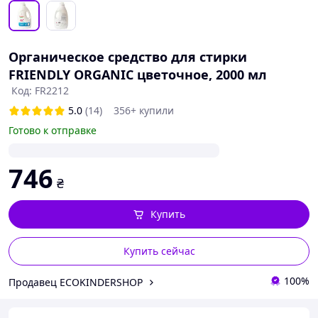
Органическое средство для стирки
FRIENDLY ORGANIC цветочное, 2000 мл
Код: FR2212
5.0
(14)
356+ купили
Готово к отправке
746
₴
Купить
Купить сейчас
100%
Продавец ECOKINDERSHOP