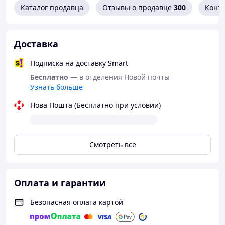
Каталог продавца
Отзывы о продавце
300
Конт
Доставка
Подписка на доставку Smart
Бесплатно
— в отделения Новой почты
Узнать больше
Нова Пошта (Бесплатно при условии)
Смотреть всё
Оплата и гарантии
Безопасная оплата картой