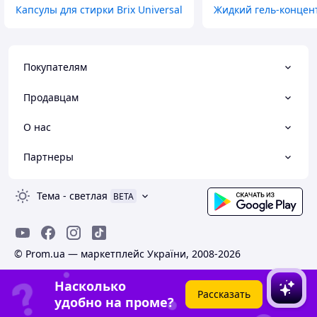
Капсулы для стирки Brix Universal
Жидкий гель-концен
Покупателям
Продавцам
О нас
Партнеры
Тема
-
светлая
BETA
© Prom.ua — маркетплейс України, 2008-2026
Насколько
Рассказать
удобно на проме?