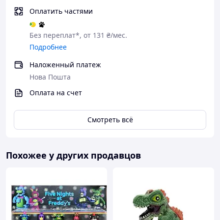
Оплатить частями
Без переплат*, от 131 ₴/мес.
Подробнее
Наложенный платеж
Нова Пошта
Оплата на счет
Смотреть всё
Похожее у других продавцов