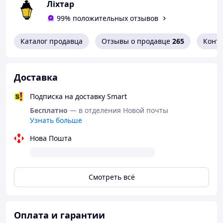
Ліхтар
99% положительных отзывов
Каталог продавца
Отзывы о продавце
265
Конт
Доставка
Подписка на доставку Smart
Бесплатно
— в отделения Новой почты
Узнать больше
Нова Пошта
Смотреть всё
Оплата и гарантии