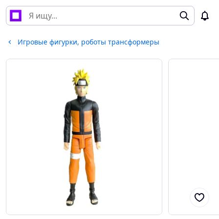
Игровые фигурки, роботы трансформеры