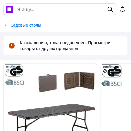
Садовые столы
К сожалению, товар недоступен. Просмотри
товары от других продавцов