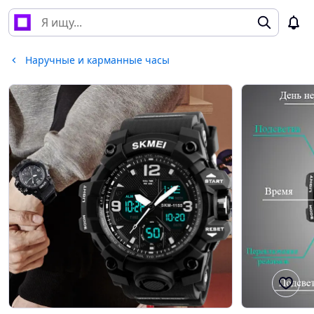
Наручные и карманные часы