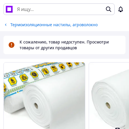
Термоизоляционные настилы, агроволокно
К сожалению, товар недоступен. Просмотри
товары от других продавцов