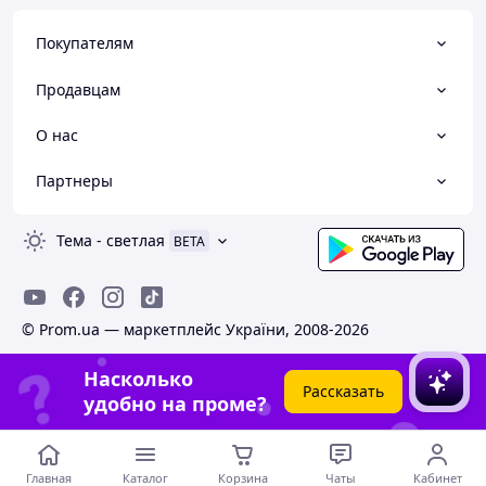
Покупателям
Продавцам
О нас
Партнеры
Тема
-
светлая
BETA
© Prom.ua — маркетплейс України, 2008-2026
Насколько
Рассказать
удобно на проме?
Главная
Каталог
Корзина
Чаты
Кабинет