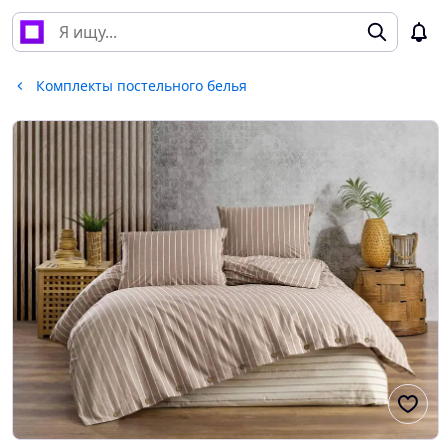
Комплекты постельного белья