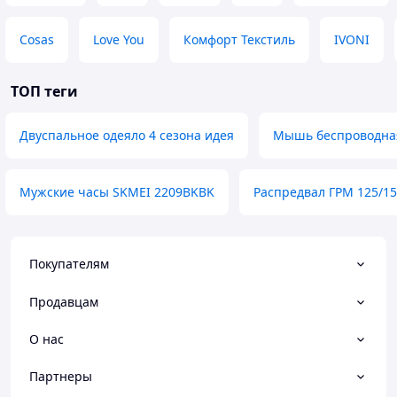
Cosas
Love You
Комфорт Текстиль
IVONI
ТОП теги
Двуспальное одеяло 4 сезона идея
Мышь беспроводна
Мужские часы SKMEI 2209BKBK
Распредвал ГРМ 125/15
Покупателям
Продавцам
О нас
Партнеры