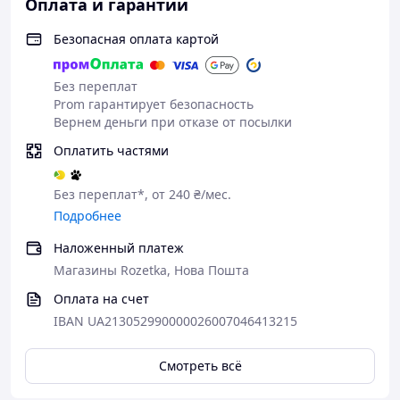
Оплата и гарантии
Безопасная оплата картой
Без переплат
Prom гарантирует безопасность
Вернем деньги при отказе от посылки
Оплатить частями
Без переплат*, от 240 ₴/мес.
Подробнее
Наложенный платеж
Магазины Rozetka, Нова Пошта
Оплата на счет
IBAN UA213052990000026007046413215
Смотреть всё