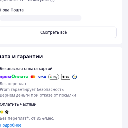
Нова Пошта
Смотреть всё
ата и гарантии
Безопасная оплата картой
Без переплат
Prom гарантирует безопасность
Вернем деньги при отказе от посылки
Оплатить частями
Без переплат*, от 85 ₴/мес.
Подробнее