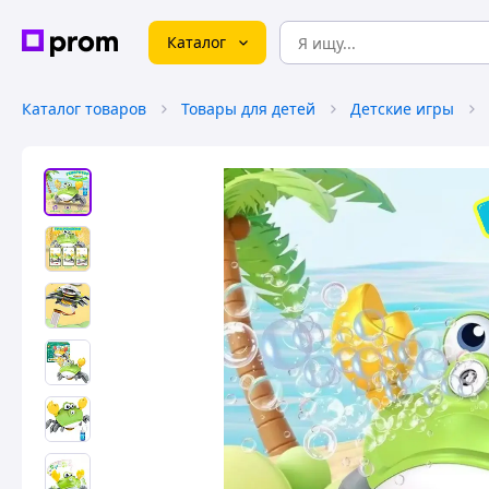
Каталог
Каталог товаров
Товары для детей
Детские игры