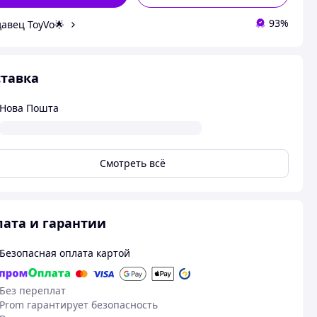
93%
авец ToyVo🌟
тавка
Нова Пошта
Смотреть всё
ата и гарантии
Безопасная оплата картой
Без переплат
Prom гарантирует безопасность