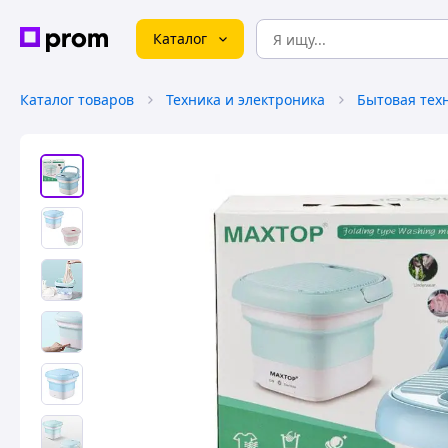
Каталог
Каталог товаров
Техника и электроника
Бытовая тех