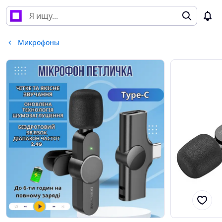
Микрофоны