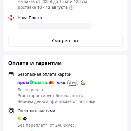
На заказ от 200 ₴ до 15 кг и 120 см
Доставка
10 - 12 августа
Нова Пошта
Смотреть всё
Оплата и гарантии
Безопасная оплата картой
Без переплат
Prom гарантирует безопасность
Вернем деньги при отказе от посылки
Оплатить частями
Без переплат*, от 240 ₴/мес.