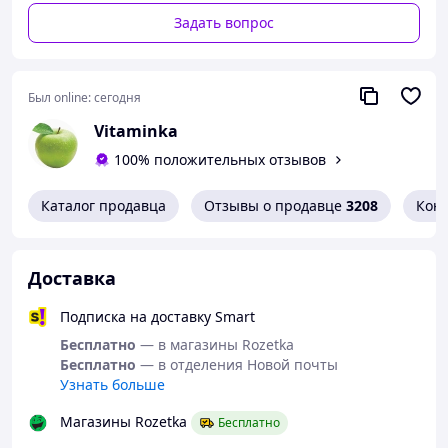
Задать вопрос
Был online:
сегодня
Vitaminka
100% положительных отзывов
Каталог продавца
Отзывы о продавце
3208
Кон
Доставка
Подписка на доставку Smart
Бесплатно
— в магазины Rozetka
Бесплатно
— в отделения Новой почты
Узнать больше
Магазины Rozetka
Бесплатно