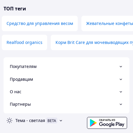
ТОП теги
Средство для управления весом
Жевательные конфеты
Realfood organics
Корм Brit Care для мочевыводящих п
Покупателям
Продавцам
О нас
Партнеры
Тема
-
светлая
BETA