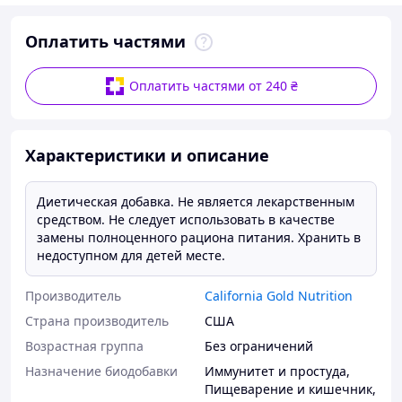
Оплатить частями
Оплатить частями от 240 ₴
Характеристики и описание
Диетическая добавка. Не является лекарственным
средством. Не следует использовать в качестве
замены полноценного рациона питания. Хранить в
недоступном для детей месте.
Производитель
California Gold Nutrition
Страна производитель
США
Возрастная группа
Без ограничений
Назначение биодобавки
Иммунитет и простуда
,
Пищеварение и кишечник
,