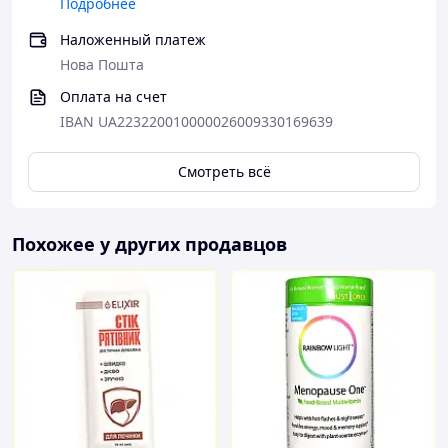
Подробнее
Наложенный платеж
Нова Пошта
Оплата на счет
IBAN UA223220010000026009330169639
Смотреть всё
Похожее у других продавцов