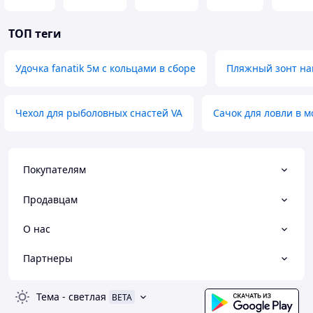
ТОП теги
Удочка fanatik 5м с кольцами в сборе
Пляжный зонт на
Чехол для рыболовных снастей VA
Сачок для ловли в м
Покупателям
Продавцам
О нас
Партнеры
Тема
-
светлая
BETA