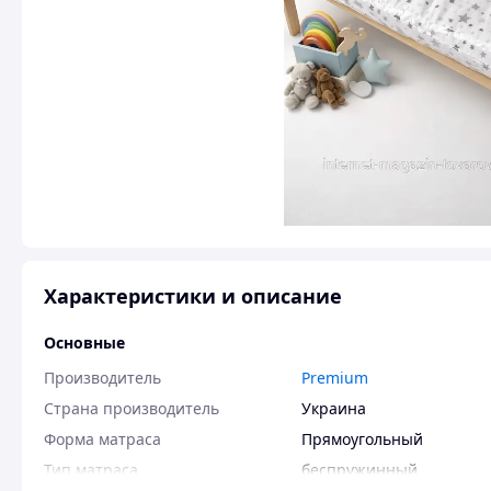
Характеристики и описание
Основные
Производитель
Premium
Страна производитель
Украина
Форма матраса
Прямоугольный
Тип матраса
беспружинный