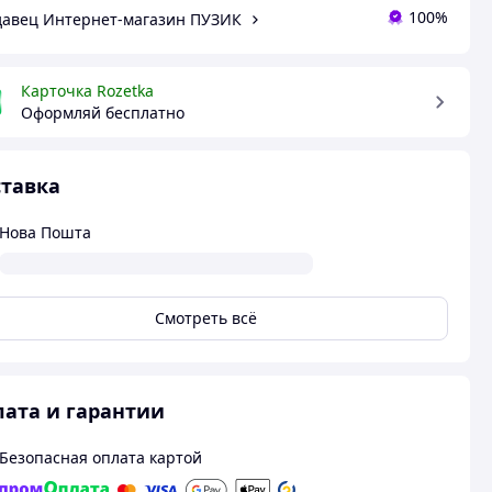
100%
авец Интернет-магазин ПУЗИК
Карточка Rozetka
Оформляй бесплатно
тавка
Нова Пошта
Смотреть всё
ата и гарантии
Безопасная оплата картой