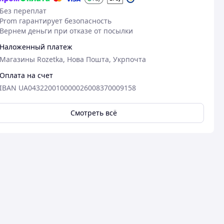
Без переплат
Prom гарантирует безопасность
Вернем деньги при отказе от посылки
Наложенный платеж
Магазины Rozetka, Нова Пошта, Укрпочта
Оплата на счет
IBAN UA043220010000026008370009158
Смотреть всё