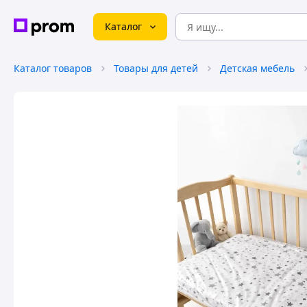
Каталог
Каталог товаров
Товары для детей
Детская мебель