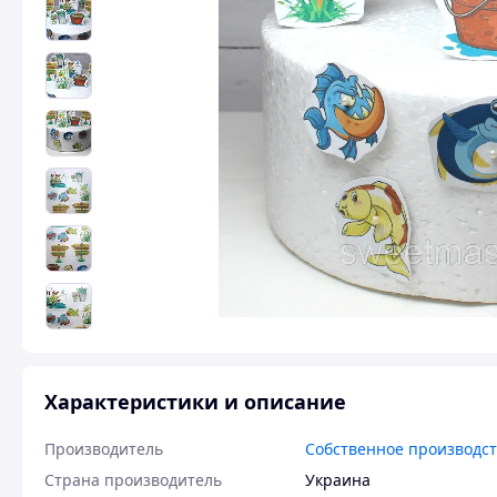
Характеристики и описание
Производитель
Собственное производс
Страна производитель
Украина