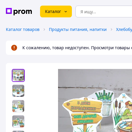
Каталог
Каталог товаров
Продукты питания, напитки
К сожалению, товар недоступен. Просмотри товары 