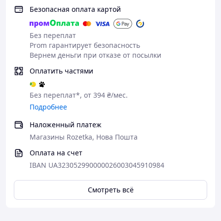
Безопасная оплата картой
Без переплат
Prom гарантирует безопасность
Вернем деньги при отказе от посылки
Оплатить частями
Без переплат*, от 394 ₴/мес.
Подробнее
Наложенный платеж
Магазины Rozetka, Нова Пошта
Оплата на счет
IBAN UA323052990000026003045910984
Смотреть всё