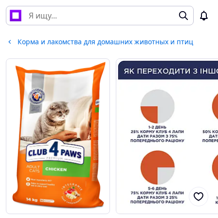
Корма и лакомства для домашних животных и птиц