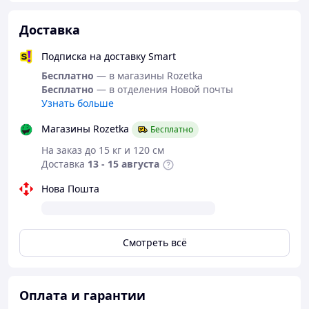
Доставка
Подписка на доставку Smart
Бесплатно
— в магазины Rozetka
Бесплатно
— в отделения Новой почты
Узнать больше
Магазины Rozetka
Бесплатно
На заказ до 15 кг и 120 см
Доставка
13 - 15 августа
Нова Пошта
Смотреть всё
Оплата и гарантии