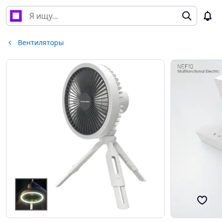
Вентиляторы