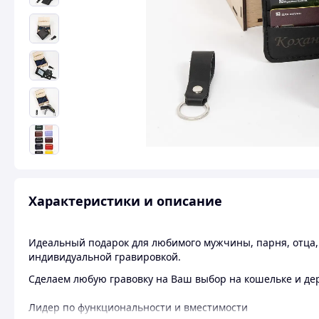
Характеристики и описание
Идеальный подарок для любимого мужчины, парня, отца, 
индивидуальной гравировкой.
Сделаем любую гравовку на Ваш выбор на кошельке и де
Лидер по функциональности и вместимости