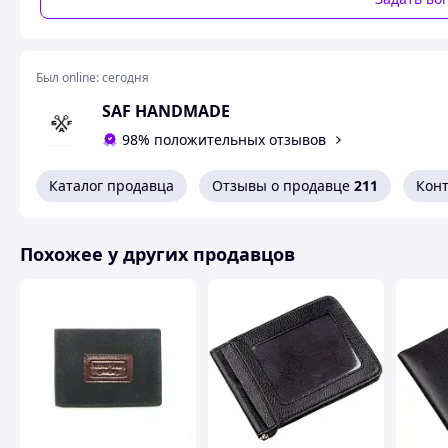
Был online:
сегодня
SAF HANDMADE
98% положительных отзывов
Каталог продавца
Отзывы о продавце
211
Кон
Похожее у других продавцов