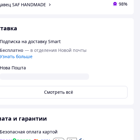
98%
давец SAF HANDMADE
тавка
Подписка на доставку Smart
Бесплатно
— в отделения Новой почты
Узнать больше
Нова Пошта
Смотреть всё
ата и гарантии
Безопасная оплата картой