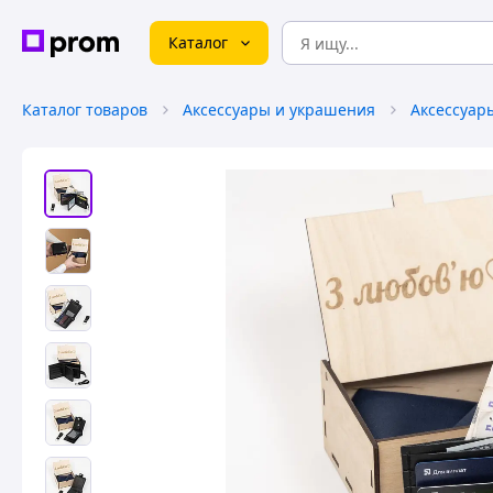
Каталог
Каталог товаров
Аксессуары и украшения
Аксессуар