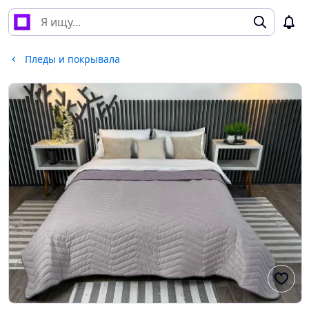
Пледы и покрывала