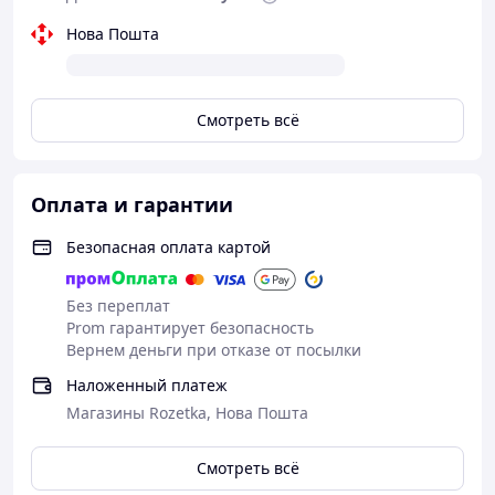
Нова Пошта
Смотреть всё
Оплата и гарантии
Безопасная оплата картой
Без переплат
Prom гарантирует безопасность
Вернем деньги при отказе от посылки
Наложенный платеж
Магазины Rozetka, Нова Пошта
Смотреть всё