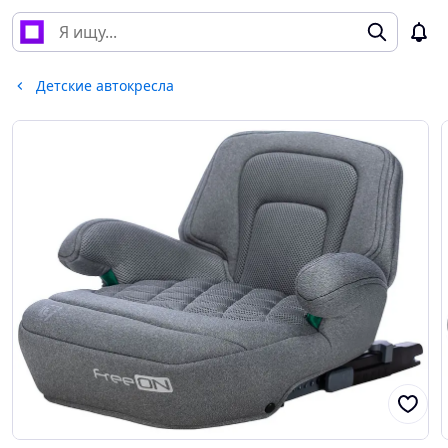
Детские автокресла