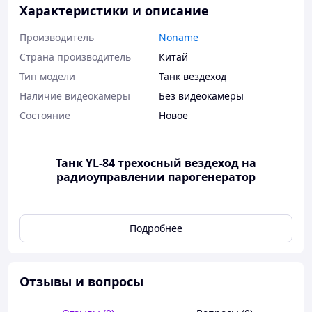
Характеристики и описание
Производитель
Noname
Страна производитель
Китай
Тип модели
Танк вездеход
Наличие видеокамеры
Без видеокамеры
Состояние
Новое
Танк YL-84 трехосный вездеход на
радиоуправлении парогенератор
Подробнее
Отзывы и вопросы