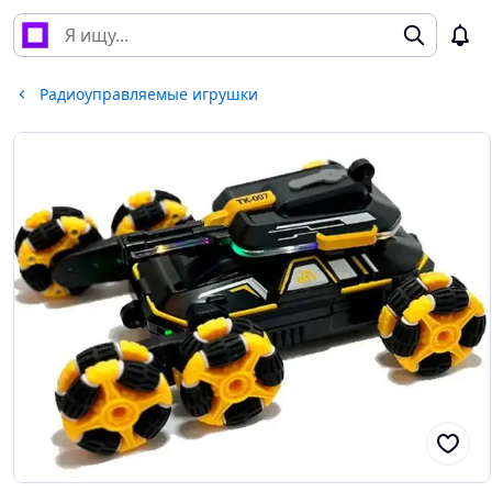
Радиоуправляемые игрушки