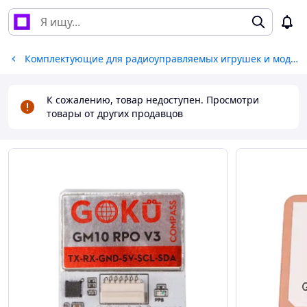
Комплектующие для радиоуправляемых игрушек и моделей
К сожалению, товар недоступен. Просмотри
товары от других продавцов