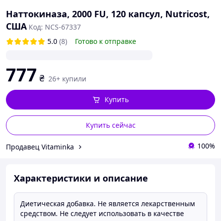
Наттокиназа, 2000 FU, 120 капсул, Nutricost,
США
Код: NCS-67337
5.0
(8)
Готово к отправке
777
₴
26+ купили
Купить
Купить сейчас
100%
Продавец Vitaminka
Характеристики и описание
Диетическая добавка. Не является лекарственным
средством. Не следует использовать в качестве