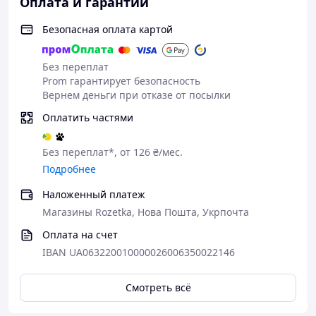
Оплата и гарантии
Безопасная оплата картой
Без переплат
Prom гарантирует безопасность
Вернем деньги при отказе от посылки
Оплатить частями
Без переплат*, от 126 ₴/мес.
Подробнее
Наложенный платеж
Магазины Rozetka, Нова Пошта, Укрпочта
Оплата на счет
IBAN UA063220010000026006350022146
Смотреть всё