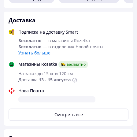
Доставка
Подписка на доставку Smart
Бесплатно
— в магазины Rozetka
Бесплатно
— в отделения Новой почты
Узнать больше
Магазины Rozetka
Бесплатно
На заказ до 15 кг и 120 см
Доставка
13 - 15 августа
Нова Пошта
Смотреть всё