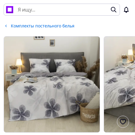
Комплекты постельного белья