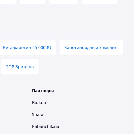
Бета-каротин 25 000 IU
Каротиноидный комплекс
TOP-Spirulina
Партнеры
Bigl.ua
Shafa
Kabanchik.ua