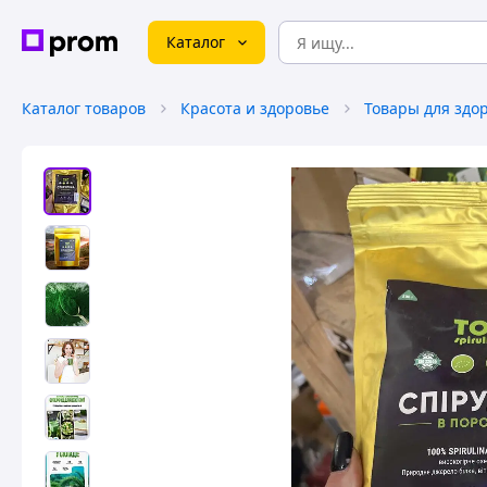
Каталог
Каталог товаров
Красота и здоровье
Товары для здо