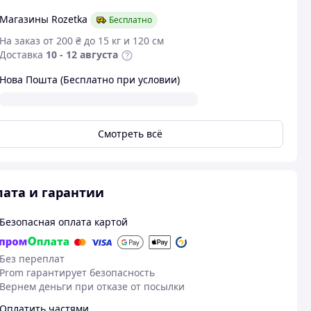
Магазины Rozetka
Бесплатно
На заказ от 200 ₴ до 15 кг и 120 см
Доставка
10 - 12 августа
Нова Пошта (Бесплатно при условии)
Смотреть всё
ата и гарантии
Безопасная оплата картой
Без переплат
Prom гарантирует безопасность
Вернем деньги при отказе от посылки
Оплатить частями