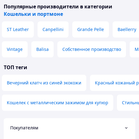
Популярные производители
в категории
Кошельки и портмоне
ST Leather
Canpellini
Grande Pelle
Baellerry
Vintage
Balisa
Собственное производство
M
ТОП теги
Вечерний клатч из синей экокожи
Красный кожаный 
Кошелек с металлическим зажимом для купюр
Стильн
Покупателям