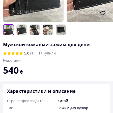
Мужской кожаный зажим для денег
5.0
(1)
1+ купили
Недоступен
540
₴
Характеристики и описание
Страна производитель
Китай
Тип
Зажим для купюр