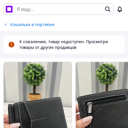
Кошельки и портмоне
К сожалению, товар недоступен. Просмотри
товары от других продавцов