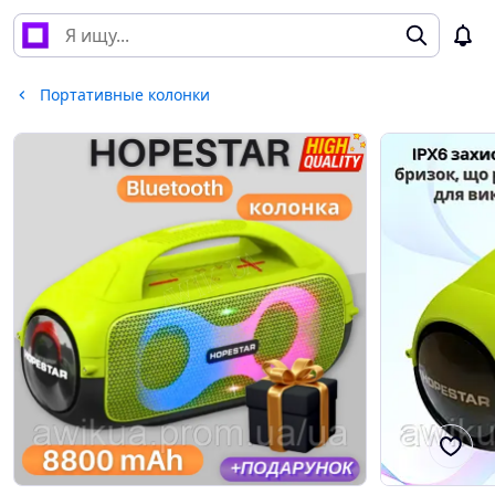
Портативные колонки