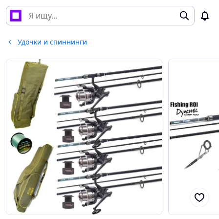
Удочки и спиннинги