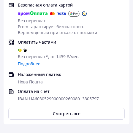
Безопасная оплата картой
Без переплат
Prom гарантирует безопасность
Вернем деньги при отказе от посылки
Оплатить частями
Без переплат*, от 1459 ₴/мес.
Подробнее
Наложенный платеж
Нова Пошта
Оплата на счет
IBAN UA603052990000026008013305797
Смотреть всё