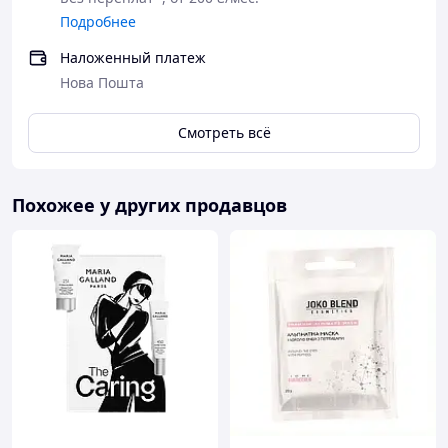
Подробнее
Наложенный платеж
Нова Пошта
Смотреть всё
Похожее у других продавцов