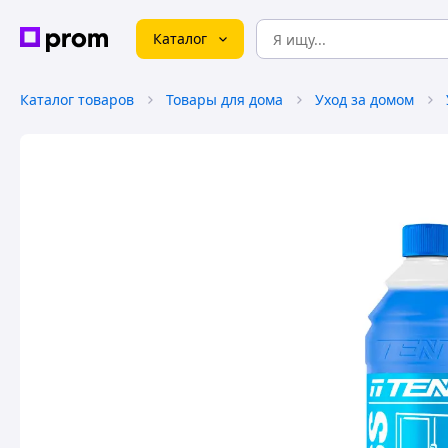
Каталог
Каталог товаров
Товары для дома
Уход за домом