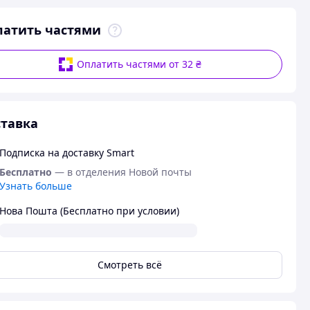
латить частями
Оплатить частями от 32 ₴
тавка
Подписка на доставку Smart
Бесплатно
— в отделения Новой почты
Узнать больше
Нова Пошта (Бесплатно при условии)
Смотреть всё