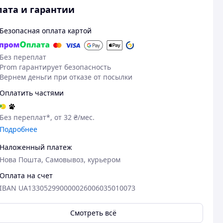
ата и гарантии
Безопасная оплата картой
Без переплат
Prom гарантирует безопасность
Вернем деньги при отказе от посылки
Оплатить частями
Без переплат*, от 32 ₴/мес.
Подробнее
Наложенный платеж
Нова Пошта, Самовывоз, курьером
Оплата на счет
IBAN UA133052990000026006035010073
Смотреть всё