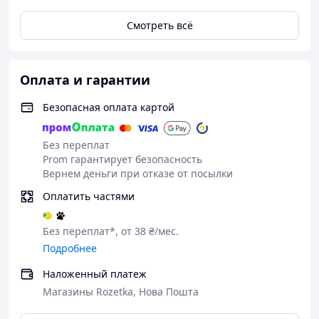
Смотреть всё
Оплата и гарантии
Безопасная оплата картой
Без переплат
Prom гарантирует безопасность
Вернем деньги при отказе от посылки
Оплатить частями
Без переплат*, от 38 ₴/мес.
Подробнее
Наложенный платеж
Магазины Rozetka, Нова Пошта