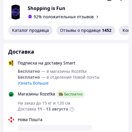
бульбашками.
Shopping is Fun
92% положительных отзывов
Каталог продавца
Отзывы о продавце
1452
Кон
Доставка
Подписка на доставку Smart
Бесплатно
— в магазины Rozetka
Бесплатно
— в отделения Новой почты
Узнать больше
Магазины Rozetka
Бесплатно
На заказ до 15 кг и 120 см
Доставка
11 - 13 августа
Нова Пошта