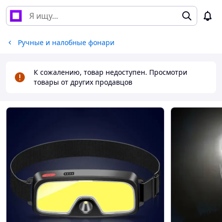
Ручные и налобные фонари
К сожалению, товар недоступен. Просмотри
товары от других продавцов