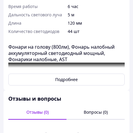
Время работы
6 час
Дальность светового луча
5 м
Длина
120 мм
Количество светодиодов
44 шт
Фонари на голову (800лм), Фонарь налобный
аккумуляторный светодиодный мощный,
Фонарики налобные, AST
Подробнее
Отзывы и вопросы
Отзывы (0)
Вопросы (0)