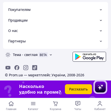
Покупателям
Продавцам
О нас
Партнеры
Тема
-
светлая
BETA
© Prom.ua — маркетплейс України, 2008-2026
Насколько
Рассказать
удобно на проме?
Главная
Каталог
Корзина
Чаты
Кабинет