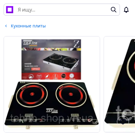
Кухонные плиты